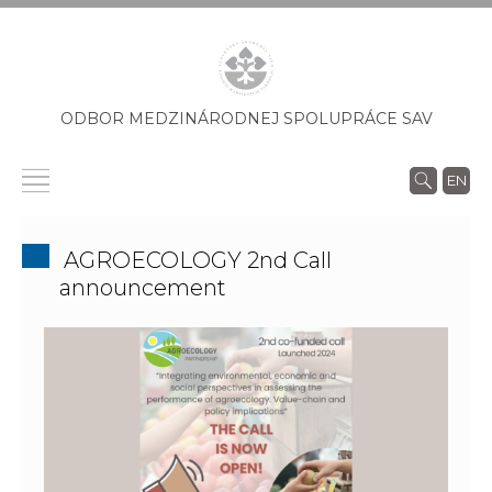
ODBOR MEDZINÁRODNEJ SPOLUPRÁCE SAV
EN
AGROECOLOGY 2nd Call
announcement