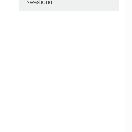
Newsletter