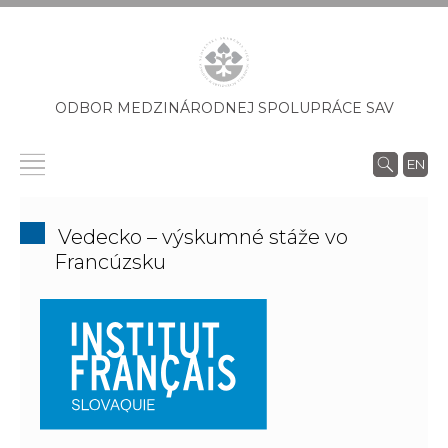
ODBOR MEDZINÁRODNEJ SPOLUPRÁCE SAV
EN
Vedecko – výskumné stáže vo
Francúzsku