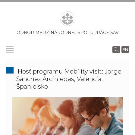
ODBOR MEDZINÁRODNEJ SPOLUPRÁCE SAV
EN
Hosť programu Mobility visit: Jorge
Sánchez Arciniegas, Valencia,
Španielsko