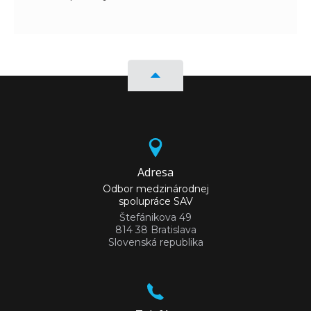
Adresa
Odbor medzinárodnej
spolupráce SAV
Štefánikova 49
814 38 Bratislava
Slovenská republika